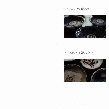
あわせて読みたい
あわせて読みたい