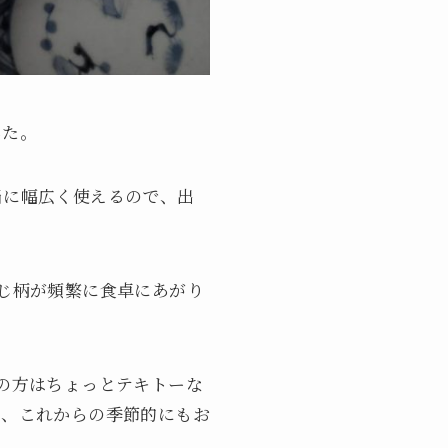
した。
当に幅広く使えるので、出
じ柄が頻繁に食卓にあがり
の方はちょっとテキトーな
は、これからの季節的にもお