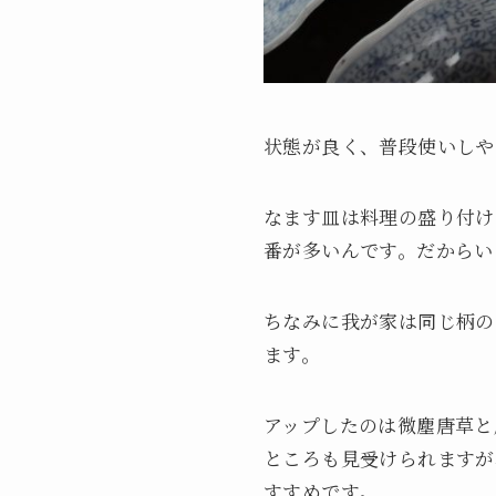
状態が良く、普段使いしや
なます皿は料理の盛り付け
番が多いんです。だからい
ちなみに我が家は同じ柄の
ます。
アップしたのは微塵唐草と
ところも見受けられますが
すすめです。