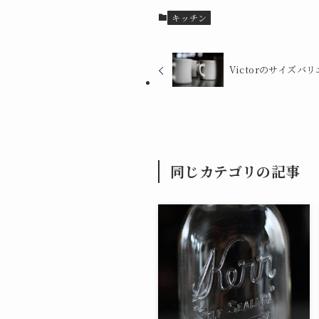
キッチン
Victorのサイズ
同じカテゴリの記事