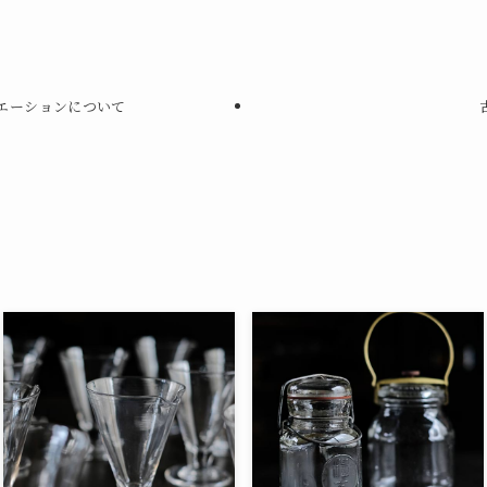
バリエーションについて