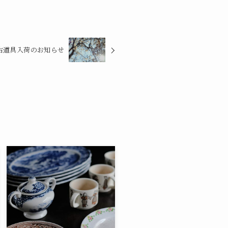
古道具入荷のお知らせ