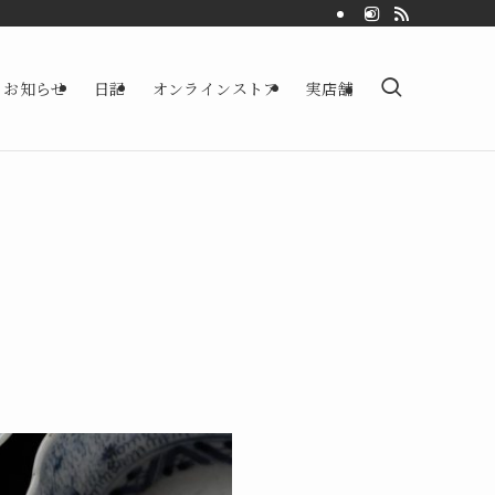
お知らせ
日記
オンラインストア
実店舗