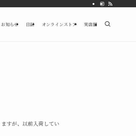
お知らせ
日記
オンラインストア
実店舗
りますが、以前入荷してい