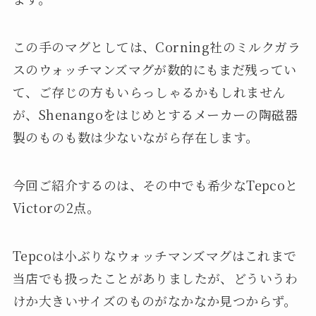
この手のマグとしては、Corning社のミルクガラ
スのウォッチマンズマグが数的にもまだ残ってい
て、ご存じの方もいらっしゃるかもしれません
が、Shenangoをはじめとするメーカーの陶磁器
製のものも数は少ないながら存在します。
今回ご紹介するのは、その中でも希少なTepcoと
Victorの2点。
Tepcoは小ぶりなウォッチマンズマグはこれまで
当店でも扱ったことがありましたが、どういうわ
けか大きいサイズのものがなかなか見つからず。