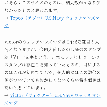
おそらくこのサイズのものは、納入数がかなり少
なかったものと思われます。
→
Tepco（テプコ）U.S.Navy ウォッチマンズマ
グ
Victorのウォッチマンズマグはこれが2度目の入
荷となりますが、今回入荷したのは底のスタンプ
が「V」一文字という、非常にレアなもの。この
スタンプは存在こそ知っていたものの、目にする
のはこれが初めてでした。個人的にはこの数倍の
値がついていてもおかしくないくらい希少価値は
高いと思っています。
→
Victor（ヴィクター）U.S.Navy ウォッチマン
ズマグ