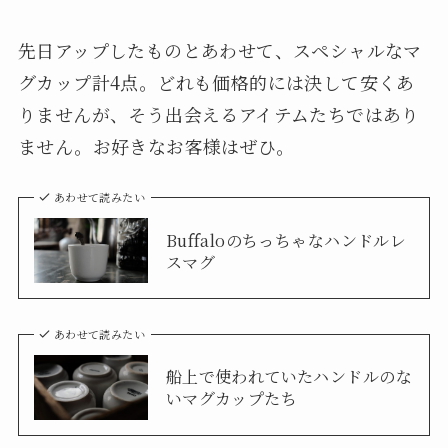
先日アップしたものとあわせて、スペシャルなマ
グカップ計4点。どれも価格的には決して安くあ
りませんが、そう出会えるアイテムたちではあり
ません。お好きなお客様はぜひ。
あわせて読みたい
Buffaloのちっちゃなハンドルレ
スマグ
あわせて読みたい
船上で使われていたハンドルのな
いマグカップたち