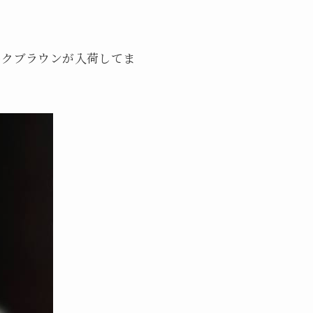
ークブラウンが入荷してま