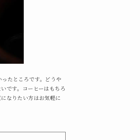
といったところです。どうや
ないです。コーヒーはもちろ
覧になりたい方はお気軽に