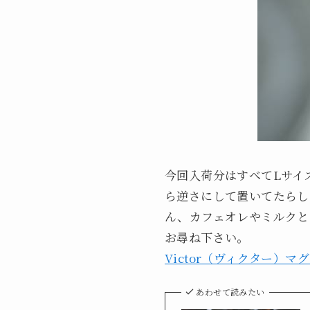
今回入荷分はすべてLサイズ
ら逆さにして置いてたらし
ん、カフェオレやミルクと
お尋ね下さい。
Victor（ヴィクター）
あわせて読みたい