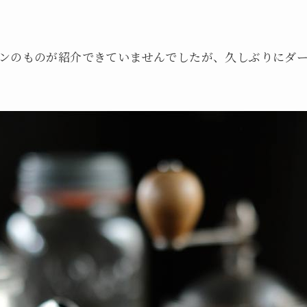
ンのものが紹介できていませんでしたが、久しぶりにダ