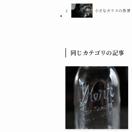
小さなガラスの急須
同じカテゴリの記事