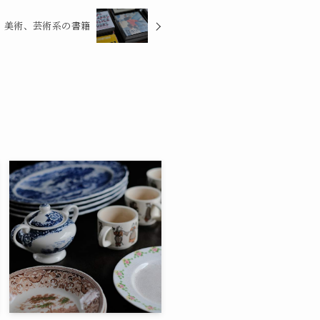
、美術、芸術系の書籍