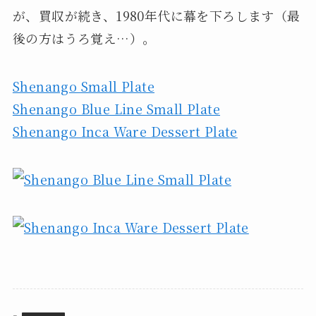
が、買収が続き、1980年代に幕を下ろします（最
後の方はうろ覚え…）。
Shenango Small Plate
Shenango Blue Line Small Plate
Shenango Inca Ware Dessert Plate