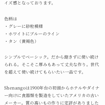
イズ感となっております。
色柄は
・グレーに砂粒模様
・ホワイトにブルーのライン
・タン（黄褐色）
シンプルでベーシック。だから飽きずに使い続け
られる。そこそこ厚みもあって丈夫な作り。世代
を超えて使い続けてもらいたい一品です。
Shenangoは1900年台の初頭からホテルやダイナ
ー向けに食器類を製造をしていたアメリカの古い
メーカー。質の高いもの作りに定評がありました