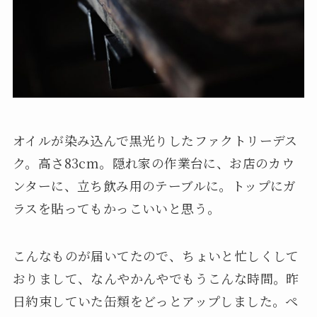
オイルが染み込んで黒光りしたファクトリーデス
ク。高さ83cm。隠れ家の作業台に、お店のカウ
ンターに、立ち飲み用のテーブルに。トップにガ
ラスを貼ってもかっこいいと思う。
こんなものが届いてたので、ちょいと忙しくして
おりまして、なんやかんやでもうこんな時間。昨
日約束していた缶類をどっとアップしました。ペ