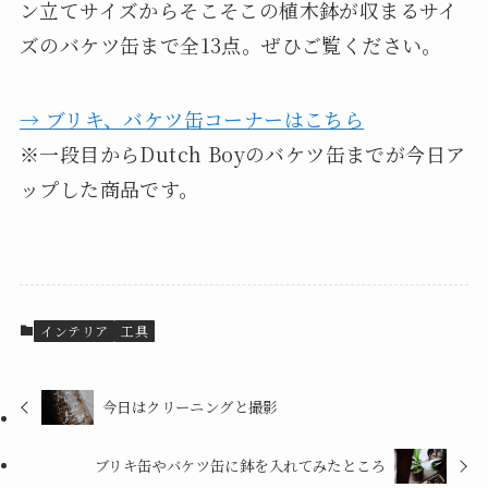
ン立てサイズからそこそこの植木鉢が収まるサイ
ズのバケツ缶まで全13点。ぜひご覧ください。
→ ブリキ、バケツ缶コーナーはこちら
※一段目からDutch Boyのバケツ缶までが今日ア
ップした商品です。
インテリア
工具
今日はクリーニングと撮影
ブリキ缶やバケツ缶に鉢を入れてみたところ