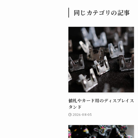
同じカテゴリの記事
値札やカード用のディスプレイス
タンド
2026-08-05