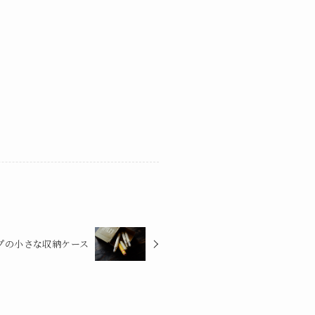
プの小さな収納ケース