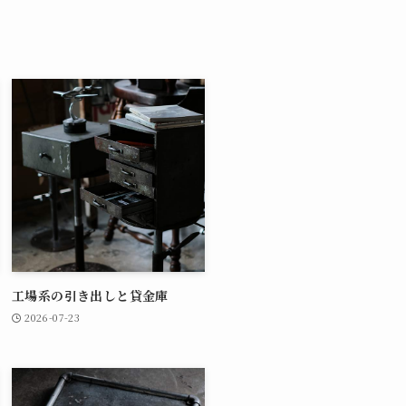
工場系の引き出しと貸金庫
2026-07-23