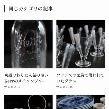
同じカテゴリの記事
功績のわりに人気の薄い
フランスの薬局で使われて
Kerrのメイソンジャー
いたグラス
2026-06-10
2026-05-18