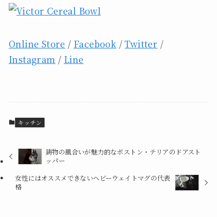
Online Store
/
Facebook
/
Twitter
/
Instagram
/
Line
キッチン
鋳物の風合いが魅力的なボストン・テリアのドアスト
ッパー
女性にはオススメできないヘビーウェイトマグの代表
格