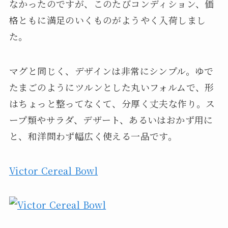
なかったのですが、このたびコンディション、価
格ともに満足のいくものがようやく入荷しまし
た。
マグと同じく、デザインは非常にシンプル。ゆで
たまごのようにツルンとした丸いフォルムで、形
はちょっと整ってなくて、分厚く丈夫な作り。ス
ープ類やサラダ、デザート、あるいはおかず用に
と、和洋問わず幅広く使える一品です。
Victor Cereal Bowl