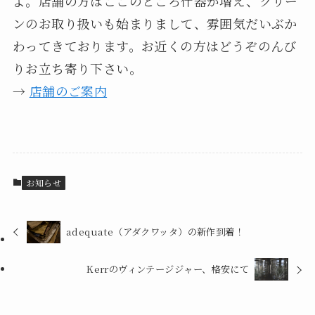
よ。店舗の方はここのところ什器が増え、グリー
ンのお取り扱いも始まりまして、雰囲気だいぶか
わってきております。お近くの方はどうぞのんび
りお立ち寄り下さい。
→
店舗のご案内
お知らせ
adequate（アダクワッタ）の新作到着！
Kerrのヴィンテージジャー、格安にて