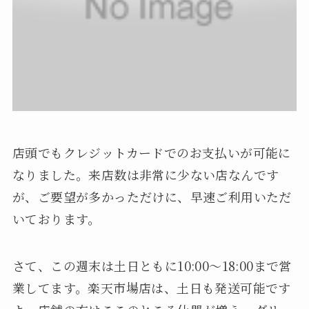
店頭でもクレジットカードでのお支払いが可能に
なりました。来店数は非常に少ない店なんです
が、ご要望が多かっただけに、早速ご利用いただ
いております。
さて、この週末は土日ともに10:00～18:00まで営
業してます。楽天市場店は、土日も発送可能です