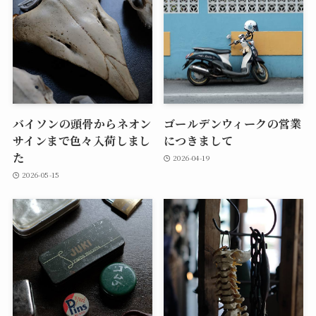
バイソンの頭骨からネオン
ゴールデンウィークの営業
サインまで色々入荷しまし
につきまして
た
2026-04-19
2026-05-15