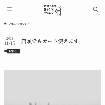
HOME
お知らせ
2013
店頭でもカード使えます
11/15
お知らせ