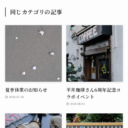
同じカテゴリの記事
夏季休業のお知らせ
平井珈琲さん6周年記念コ
ラボイベント
2026-07-20
2026-06-01