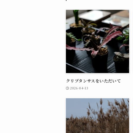
クリプタンサスをいただいて
2026-04-13