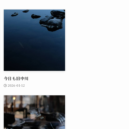
今日も旧中川
2026-01-12