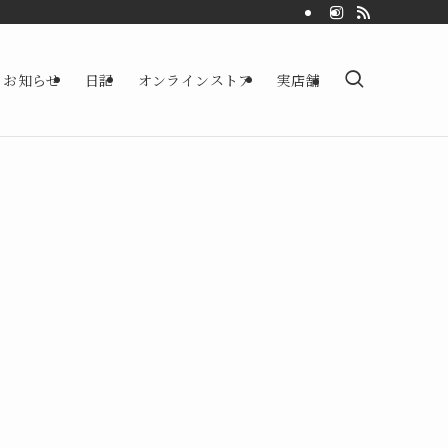
お知らせ
日記
オンラインストア
実店舗