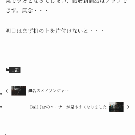
業で夕方となってしまい、結局新商品はアップで
きず。無念・・・
明日はまず机の上を片付けないと・・・
日記
無名のメイソンジャー
Ball Jarのコーナーが見やすくなりました