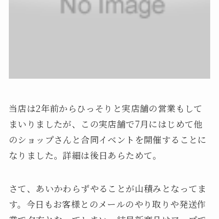
当店は2年前からひっそりと実店舗の営業もして
まいりましたが、この実店舗で7月にはじめて他
のショップさんと合同イベントを開催することに
なりました。詳細は後日あらためて。
さて、あいかわらずやることが山積みとなってま
す。今日もお客様とのメールのやり取りや発送作