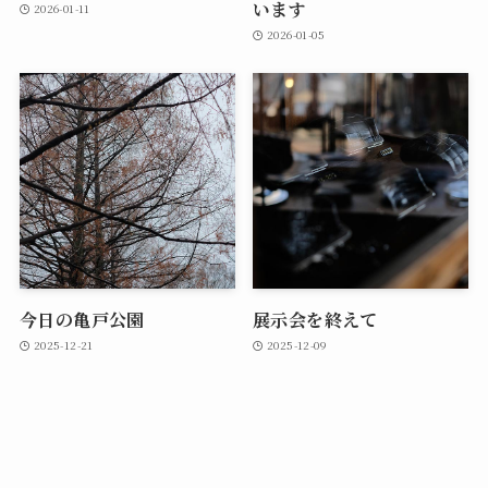
います
2026-01-11
2026-01-05
今日の亀戸公園
展示会を終えて
2025-12-21
2025-12-09