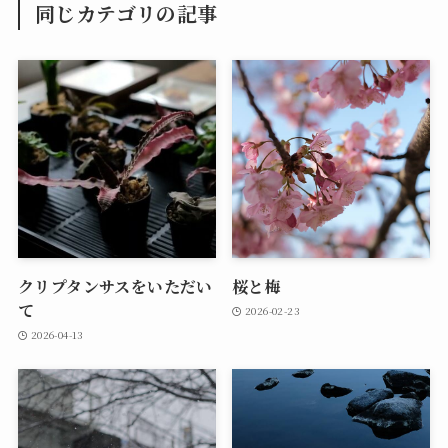
同じカテゴリの記事
クリプタンサスをいただい
桜と梅
て
2026-02-23
2026-04-13