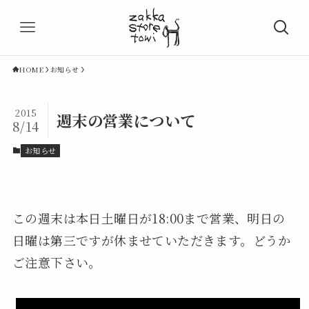
HOME
お知らせ
2015
週末の営業について
8/14
お知らせ
この週末は本日土曜日が18:00まで営業、明日の
日曜は第三ですが休ませていただきます。どうか
ご注意下さい。