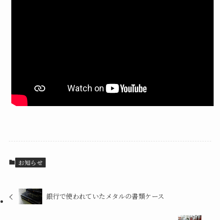
お知らせ
銀行で使われていたメタルの書類ケース