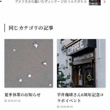
アメリカから届いたヴィンテージのミルクボトル
同じカテゴリの記事
夏季休業のお知らせ
平井珈琲さん6周年記念コ
ラボイベント
2026-07-20
2026-06-01