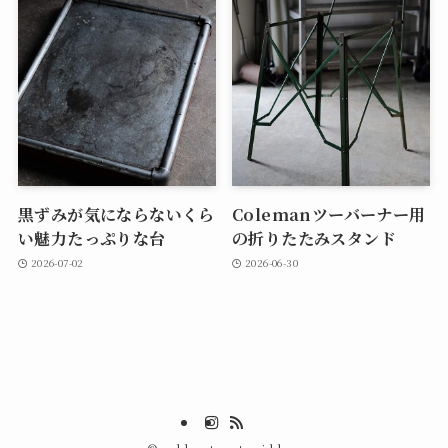
黒ずみが気にならないくら
Colemanツーバーナー用
い魅力たっぷりな台
の折りたたみスタンド
2026-07-02
2026-06-30