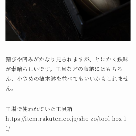
錆びや凹みがかなり見られますが、とにかく鉄味
が素晴らしいです。工具などの収納にはもちろ
ん、小さめの植木鉢を並べてもいいかもしれませ
ん。
工場で使われていた工具箱
https://item.rakuten.co.jp/sho-zo/tool-box-1-
1/