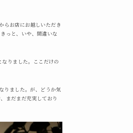
2時からお店にお越しいただき
。きっと、いや、間違いな
枚となりました。ここだけの
つとなりました。が、どうか気
で、まだまだ充実しており