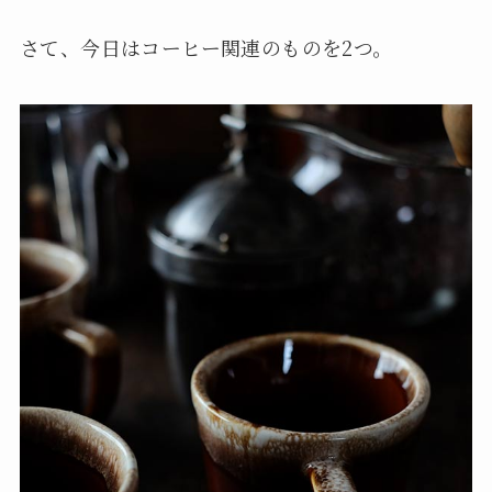
さて、今日はコーヒー関連のものを2つ。