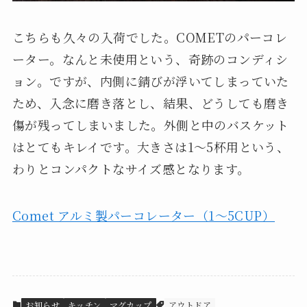
こちらも久々の入荷でした。COMETのパーコレ
ーター。なんと未使用という、奇跡のコンディシ
ョン。ですが、内側に錆びが浮いてしまっていた
ため、入念に磨き落とし、結果、どうしても磨き
傷が残ってしまいました。外側と中のバスケット
はとてもキレイです。大きさは1～5杯用という、
わりとコンパクトなサイズ感となります。
Comet アルミ製パーコレーター（1～5CUP）
お知らせ
キッチン
マグカップ
アウトドア