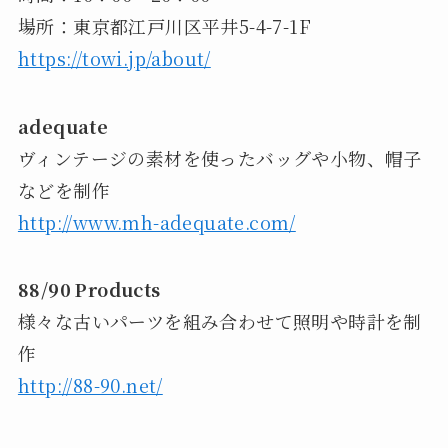
場所：東京都江戸川区平井5-4-7-1F
https://towi.jp/about/
adequate
ヴィンテージの素材を使ったバッグや小物、帽子
などを制作
http://www.mh-adequate.com/
88/90 Products
様々な古いパーツを組み合わせて照明や時計を制
作
http://88-90.net/