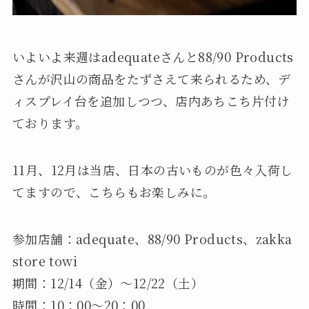
いよいよ来週はadequateさんと88/90 Products
さんが沢山の商品をたずさえて来られるため、デ
ィスプレイ台を追加しつつ、店内あちこち片付け
ております。
11月、12月は当店、日本の古いものが色々入荷し
てますので、こちらもお楽しみに。
参加店舗：adequate、88/90 Products、zakka
store towi
期間：12/14（金）～12/22（土）
時間：10：00～20：00