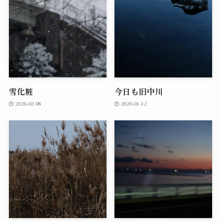
雪化粧
今日も旧中川
2026-02-08
2026-01-12