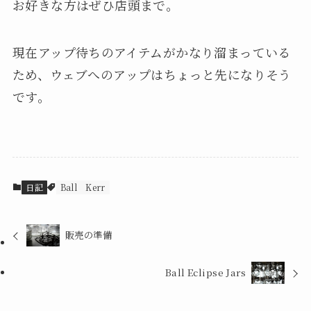
お好きな方はぜひ店頭まで。
現在アップ待ちのアイテムがかなり溜まっている
ため、ウェブへのアップはちょっと先になりそう
です。
日記
Ball
Kerr
販売の準備
Ball Eclipse Jars