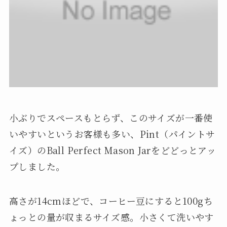
小ぶりでスペースもとらず、このサイズが一番使
いやすいというお客様も多い、Pint（パイントサ
イズ）のBall Perfect Mason Jarをどどっとアッ
プしました。
高さが14cmほどで、コーヒー豆にすると100gち
ょっとの量が収まるサイズ感。小さくて洗いやす