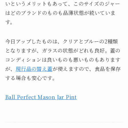
いというメリットもあって、このサイズのジャー
はどのブランドのものも品薄状態が続いていま
す。
今日アップしたものは、クリアとブルーの2種類
となりますが、ガラスの状態がどれも良好。蓋の
コンディションは良いものも悪いものもあります
が、
現行品の替え蓋
が使えますので、食品を保存
する場合も安心です。
Ball Perfect Mason Jar Pint