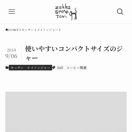
HOME
キッチン
メイソンジャー
使いやすいコンパクトサイズのジ
2014
9/06
ャー
キッチン
メイソンジャー
Ball
コーヒー関連