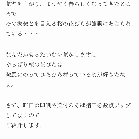
気温も上がり、ようやく春らしくなってきたとこ
ろで
その象徴とも言える桜の花びらが強風にあおられ
ている・・・
なんだかもったいない気がしますし
やっぱり桜の花びらは
微風にのってひらひら舞っている姿が好きだな
ぁ。
さて、昨日は印判や染付のそば猪口を数点アップ
してますので
ご紹介します。