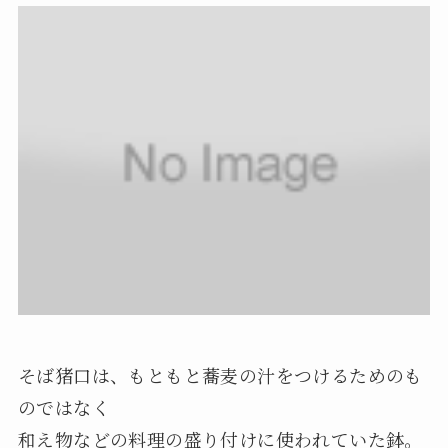
そば猪口は、もともと蕎麦の汁をつけるためのも
のではなく
和え物などの料理の盛り付けに使われていた鉢。