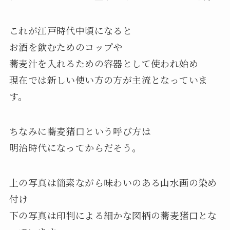
これが江戸時代中頃になると
お酒を飲むためのコップや
蕎麦汁を入れるための容器として使われ始め
現在では新しい使い方の方が主流となっていま
す。
ちなみに蕎麦猪口という呼び方は
明治時代になってからだそう。
上の写真は簡素ながら味わいのある山水画の染め
付け
下の写真は印判による細かな図柄の蕎麦猪口とな