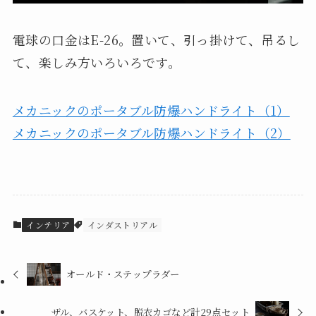
電球の口金はE-26。置いて、引っ掛けて、吊るし
て、楽しみ方いろいろです。
メカニックのポータブル防爆ハンドライト（1）
メカニックのポータブル防爆ハンドライト（2）
インテリア
インダストリアル
オールド・ステップラダー
ザル、バスケット、脱衣カゴなど計29点セット