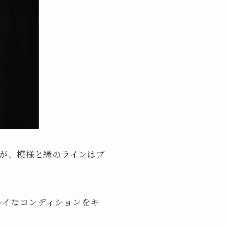
すが、模様と縁のラインはブ
レイなコンディションをキ