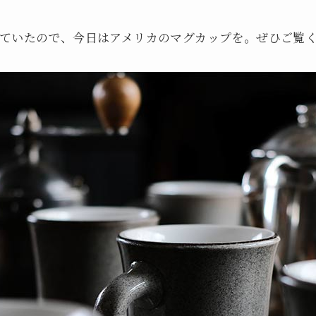
ていたので、今日はアメリカのマグカップを。ぜひご覧