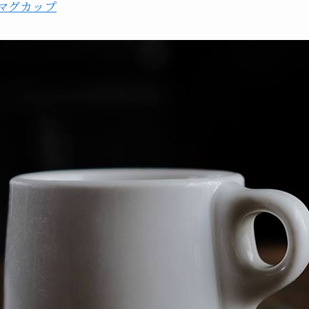
）マグカップ