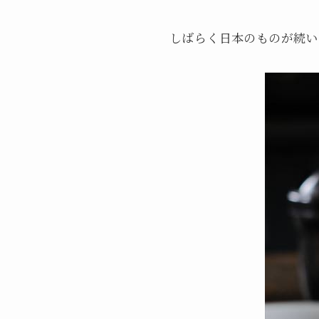
しばらく日本のものが続い