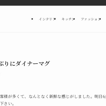
インテリア
キッチン
ファッション
ぶりにダイナーマグ
客様が多くて、なんとなく新鮮な感じがしました。明日6/
下さい。