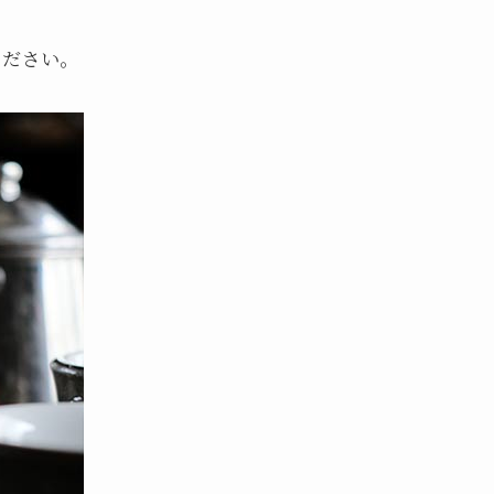
ください。