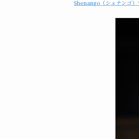
Shenango（シェナンゴ