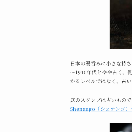
日本の湯呑みに小さな持ち手
～1940年代とやや古く
かるレベルではなく、古い
底のスタンプは古いもので
Shenango（シェナンゴ