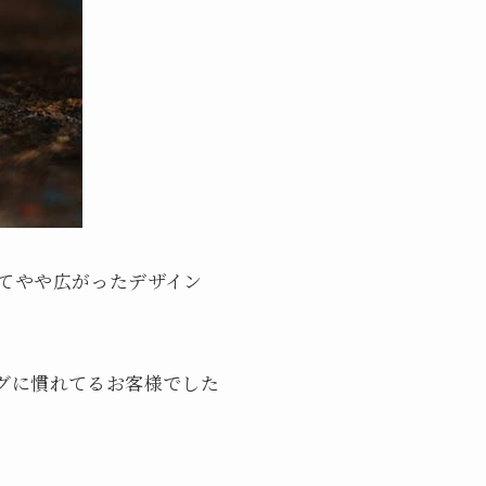
ってやや広がったデザイン
マグに慣れてるお客様でした