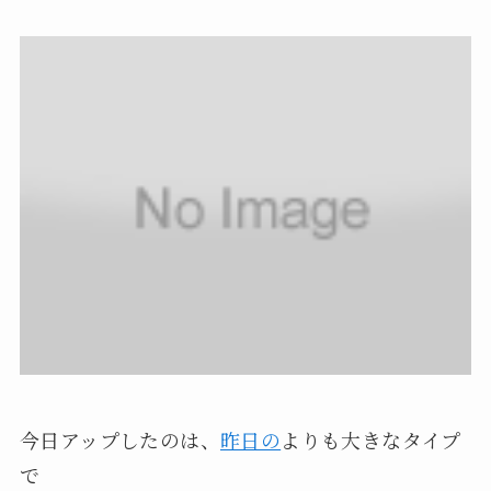
今日アップしたのは、
昨日の
よりも大きなタイプ
で