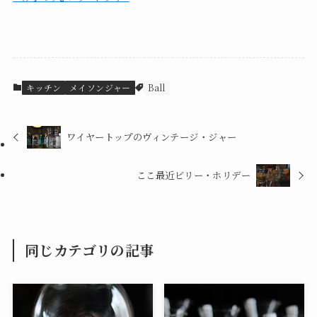
キッチン
メイソンジャー
Ball
ワイヤートップのヴィンテージ・ジャー
ここ最近ビリー・ホリデー
同じカテゴリの記事