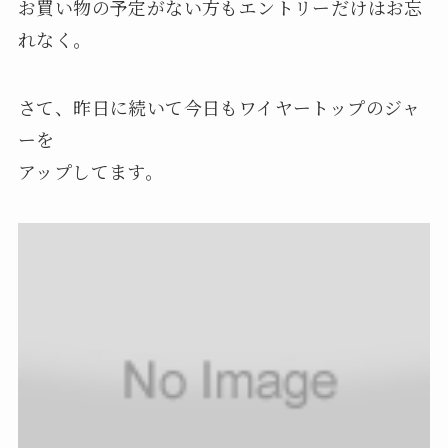
お買い物の予定がない方もエントリーだけはお忘
れなく。
さて、昨日に続いて今日もワイヤートップのジャ
ーを
アップしてます。