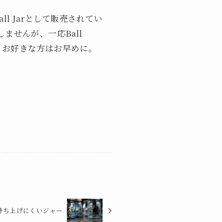
 Jarとして販売されてい
ませんが、一応Ball
。お好きな方はお早めに。
持ち上げにくいジャー