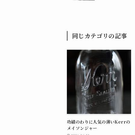
同じカテゴリの記事
功績のわりに人気の薄いKerrの
メイソンジャー