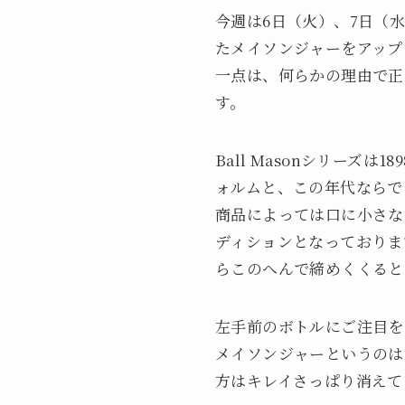
今週は6日（火）、7日（
たメイソンジャーをアップ
一点は、何らかの理由で正
す。
Ball Masonシリーズ
ォルムと、この年代ならで
商品によっては口に小さな
ディションとなっておりま
らこのへんで締めくくると
左手前のボトルにご注目を
メイソンジャーというのは
方はキレイさっぱり消えて