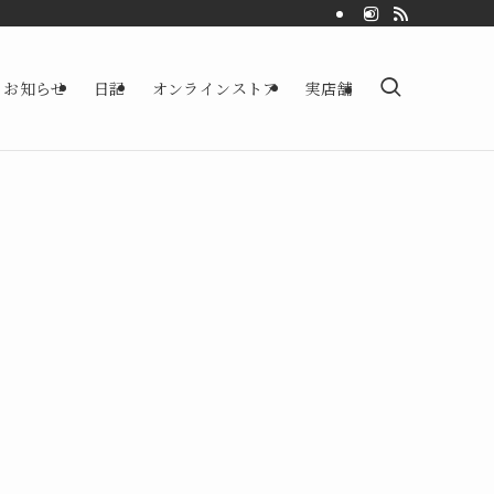
お知らせ
日記
オンラインストア
実店舗