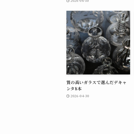
2026-06-10
質の高いガラスで選んだデキャ
ンタ8本
2026-04-30