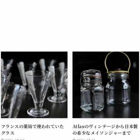
フランスの薬局で使われていた
Atlasのヴィンテージから日本製
グラス
の希少なメイソンジャーまで