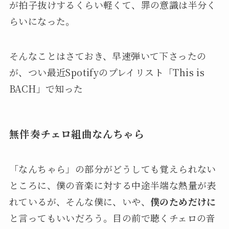
が拍子抜けするくらい軽くて、罪の意識は半分く
らいになった。
そんなことはさておき、早速弾いて下さったの
が、つい最近Spotifyのプレイリスト「This is
BACH」で知った
無伴奏チェロ組曲なんちゃら
「なんちゃら」の部分がどうしても覚えられない
ところに、僕の音楽に対する中途半端な熱量が表
れているが、そんな僕に、いや、
僕のためだけに
と言ってもいいだろう。目の前で聴くチェロの音