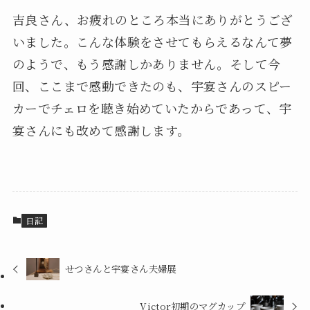
吉良さん、お疲れのところ本当にありがとうござ
いました。こんな体験をさせてもらえるなんて夢
のようで、もう感謝しかありません。そして今
回、ここまで感動できたのも、宇宴さんのスピー
カーでチェロを聴き始めていたからであって、宇
宴さんにも改めて感謝します。
日記
せつさんと宇宴さん夫婦展
Victor初期のマグカップ