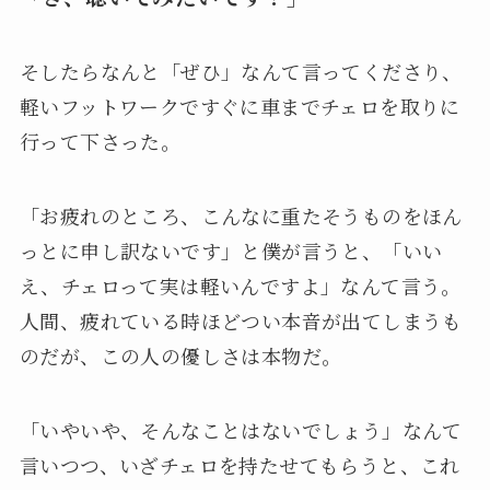
そしたらなんと「ぜひ」なんて言ってくださり、
軽いフットワークですぐに車までチェロを取りに
行って下さった。
「お疲れのところ、こんなに重たそうものをほん
っとに申し訳ないです」と僕が言うと、「いい
え、チェロって実は軽いんですよ」なんて言う。
人間、疲れている時ほどつい本音が出てしまうも
のだが、この人の優しさは本物だ。
「いやいや、そんなことはないでしょう」なんて
言いつつ、いざチェロを持たせてもらうと、これ