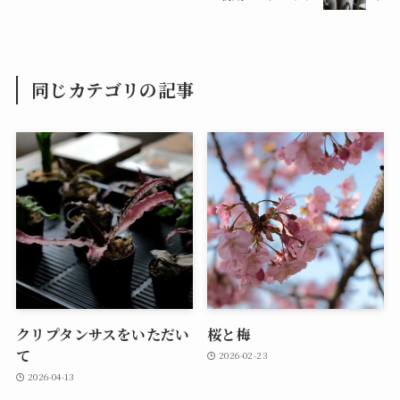
同じカテゴリの記事
クリプタンサスをいただい
桜と梅
て
2026-02-23
2026-04-13