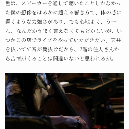
色は、スピーカーを通して聴いたことしかなかっ
た僕の想像をはるかに超える響き方で、体の芯に
響くような力強さがあり、でも心地よく、うー
ん、なんだかうまく言えなくてもどかしいが、い
つかこの店でライブをやっていただきたい。天井
を抜いてて音が筒抜けだから、2階の住人さんか
ら苦情がくることは間違いないと思われるが。