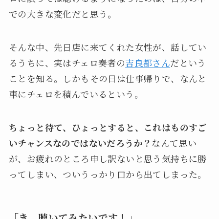
での大きな変化だと思う。
そんな中、先日店に来てくれた女性が、話してい
るうちに、実はチェロ奏者の
吉良都さん
だという
ことを知る。しかもその日は仕事帰りで、なんと
車にチェロを積んでいるという。
ちょっと待て、ひょっとすると、これはものすご
いチャンスなのではないだろうか？
なんて思い
が、お疲れのところ申し訳ないと思う気持ちに勝
ってしまい、ついうっかり口から出てしまった。
「き、聴いてみたいです！」