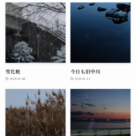
雪化粧
今日も旧中川
2026-02-08
2026-01-12